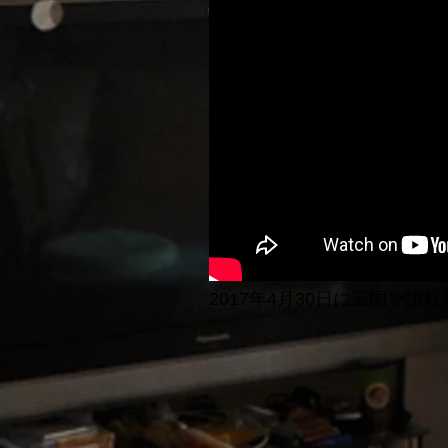
2017年4月30日に王国を訪