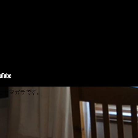
れたヤマガラです。