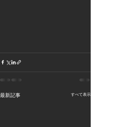
すべて表示
最新記事