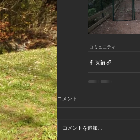
コミュニティ
コメント
コメントを追加…