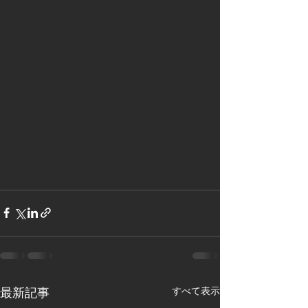
すべて表示
最新記事