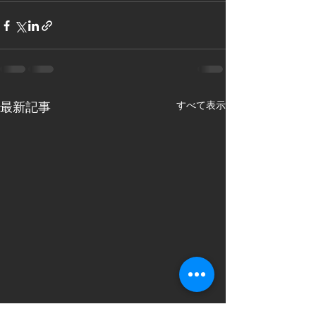
すべて表示
最新記事